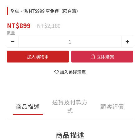
全店，滿 NT$999 享免運（限台灣）
NT$899
NT$2,180
數量
加入購物車
立即購買
加入追蹤清單
送貨及付款方
商品描述
顧客評價
式
商品描述