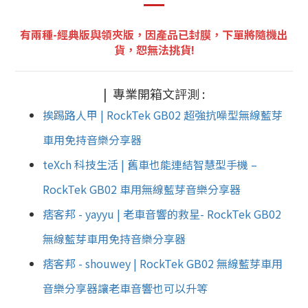
有兩種-經典版與領夾版，
因產品已封膜，下單將
隨機出
貨，恕無法挑貨!
| 專業開箱文評測 :
挨踢路人甲 | RockTek GB02 超強抗噪型無線藍芽
車用免持音樂分享器
teXch 科技生活 | 舊車也能連結智慧型手機 –
RockTek GB02 車用無線藍芽音樂分享器
痞客邦 - yayyu | 老車音響的救星- RockTek GB02
無線藍芽車用免持音樂分享器
痞客邦 - shouwey | RockTek GB02 無線藍芽車用
音樂分享器讓老車音響也可以升等