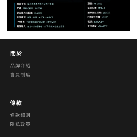
關於
品牌介紹
會員制度
條款
條款細則
隱私政策