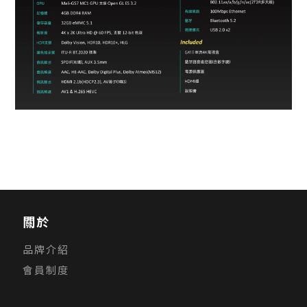
關於
品牌介紹
會員制度