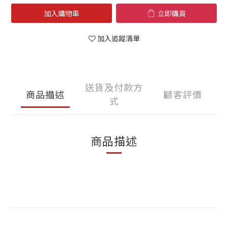
加入購物車
立即購買
加入追蹤清單
送貨及付款方
商品描述
顧客評價
式
商品描述