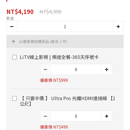
NT$4,190
NT$4,999
數量
以優惠價加購商品
(最多 1 件)
LiTV線上影視 | 頻道全餐-365天序號卡
優惠價 NT$999
【 只要半價 】 Ultra Pro 光纖HDMI連接線 【1
公尺】
優惠價 NT$499