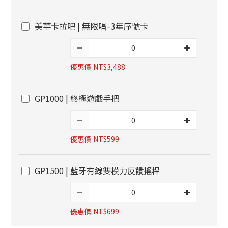
美華卡拉吧 | 無限唱–3年序號卡
優惠價 NT$3,488
GP1000 | 終極遊戲手把
優惠價 NT$599
GP1500 | 藍牙有線雙模力反饋搖桿
優惠價 NT$699