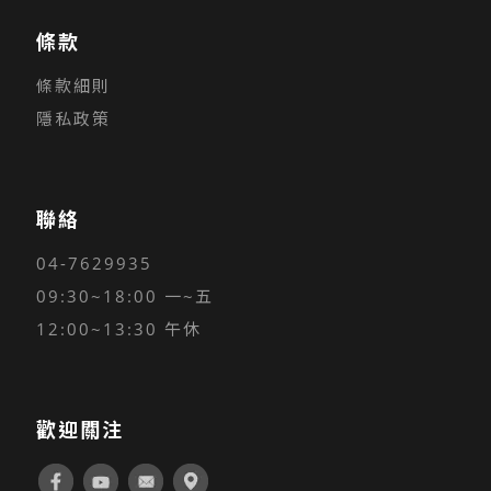
條款
條款細則
隱私政策
聯絡
04-7629935
09:30~18:00 一~五
12:00~13:30 午休
歡迎關注