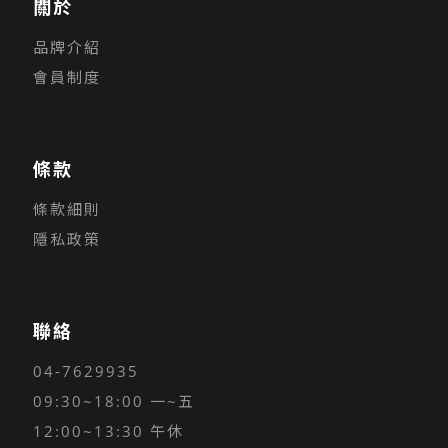
關於
品牌介紹
會員制度
條款
條款細則
隱私政策
聯絡
04-7629935
09:30~18:00 一~五
12:00~13:30 午休