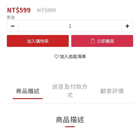
NT$599
NT$899
數量
加入購物車
立即購買
加入追蹤清單
送貨及付款方
商品描述
顧客評價
式
商品描述