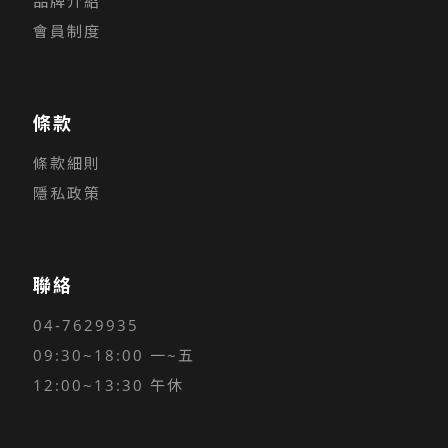
品牌介紹
會員制度
條款
條款細則
隱私政策
聯絡
04-7629935
09:30~18:00 一~五
12:00~13:30 午休